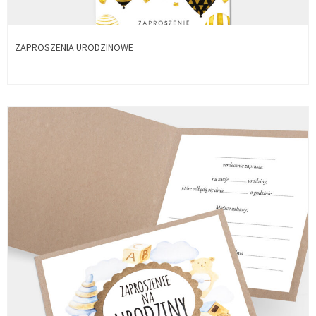
ZAPROSZENIA URODZINOWE