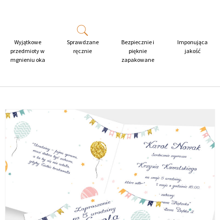
SPRAWDŹ
TERAZ
Wyjątkowe
Sprawdzane
Bezpiecznie i
Imponująca
przedmioty w
ręcznie
pięknie
jakość
mgnieniu oka
zapakowane