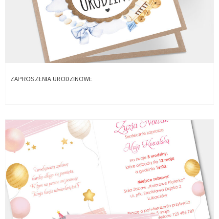
ZAPROSZENIA URODZINOWE