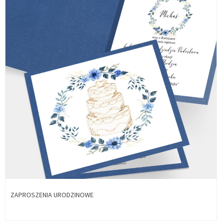
ZAPROSZENIA URODZINOWE