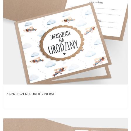
ZAPROSZENIA URODZINOWE