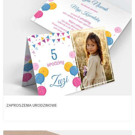
ZAPROSZENIA URODZINOWE