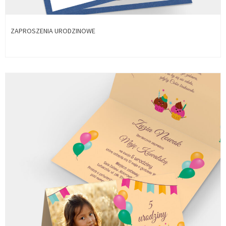
ZAPROSZENIA URODZINOWE