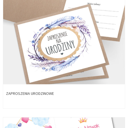
ZAPROSZENIA URODZINOWE