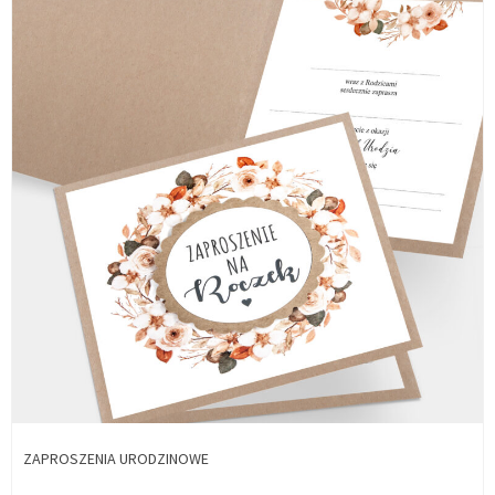
ZAPROSZENIA URODZINOWE