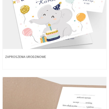
ZAPROSZENIA URODZINOWE