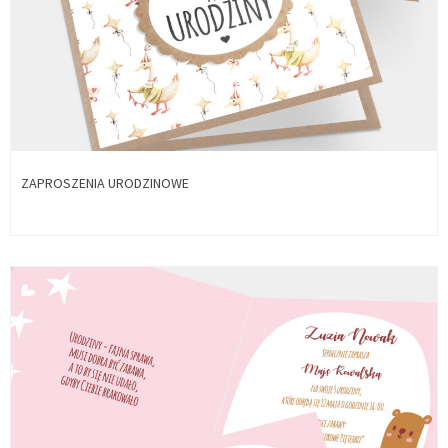
ZAPROSZENIA URODZINOWE