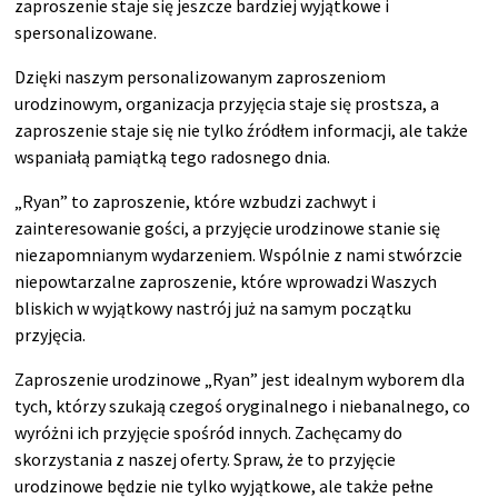
zaproszenie staje się jeszcze bardziej wyjątkowe i
spersonalizowane.
Dzięki naszym personalizowanym zaproszeniom
urodzinowym, organizacja przyjęcia staje się prostsza, a
zaproszenie staje się nie tylko źródłem informacji, ale także
wspaniałą pamiątką tego radosnego dnia.
„Ryan” to zaproszenie, które wzbudzi zachwyt i
zainteresowanie gości, a przyjęcie urodzinowe stanie się
niezapomnianym wydarzeniem. Wspólnie z nami stwórzcie
niepowtarzalne zaproszenie, które wprowadzi Waszych
bliskich w wyjątkowy nastrój już na samym początku
przyjęcia.
Zaproszenie urodzinowe „Ryan” jest idealnym wyborem dla
tych, którzy szukają czegoś oryginalnego i niebanalnego, co
wyróżni ich przyjęcie spośród innych. Zachęcamy do
skorzystania z naszej oferty. Spraw, że to przyjęcie
urodzinowe będzie nie tylko wyjątkowe, ale także pełne