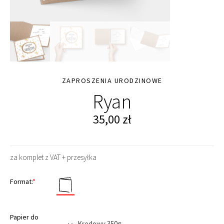
ZAPROSZENIA URODZINOWE
Ryan
35,00
zł
za komplet z VAT + przesyłka
Format:
*
Papier do