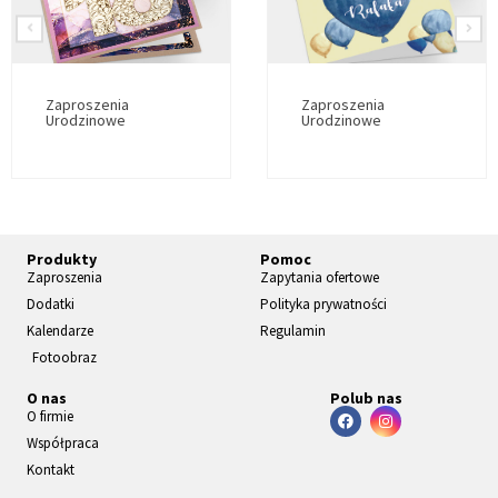
Zaproszenia
Zaproszenia
Urodzinowe
Urodzinowe
Produkty
Pomoc
Zaproszenia
Zapytania ofertowe
Dodatki
Polityka prywatności
Kalendarze
Regulamin
Fotoobraz
O nas
Polub nas
O firmie
Współpraca
Kontakt