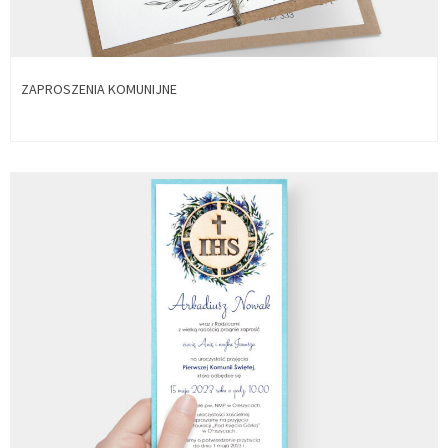
ZAPROSZENIA KOMUNIJNE