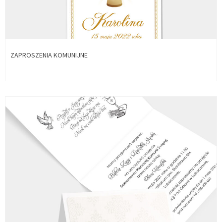
ZAPROSZENIA KOMUNIJNE