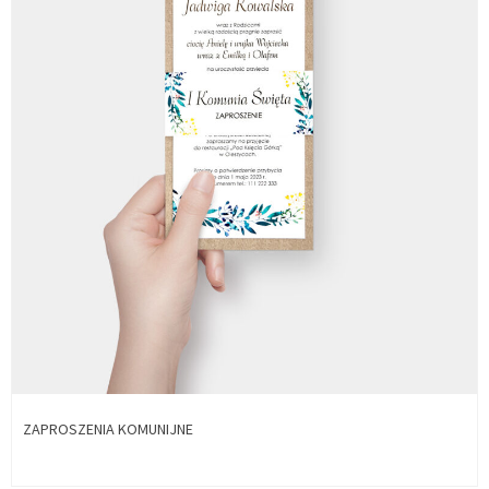
ZAPROSZENIA KOMUNIJNE