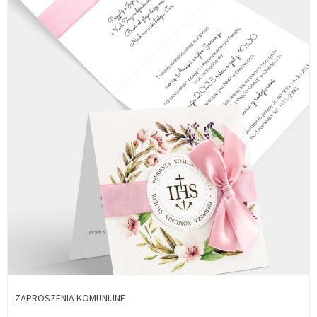
ZAPROSZENIA KOMUNIJNE