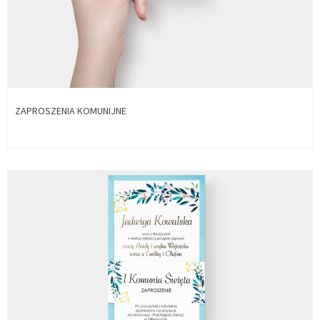
ZAPROSZENIA KOMUNIJNE