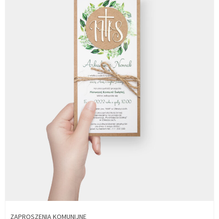
ZAPROSZENIA KOMUNIJNE