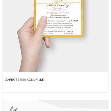
ZAPROSZENIA KOMUNIJNE