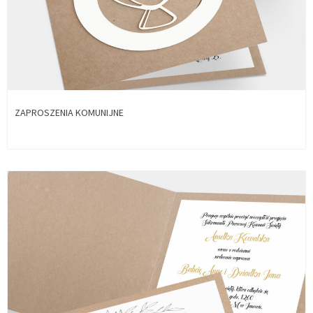
ZAPROSZENIA KOMUNIJNE