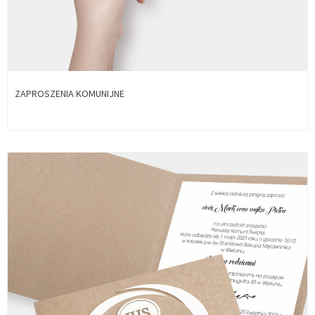
ZAPROSZENIA KOMUNIJNE