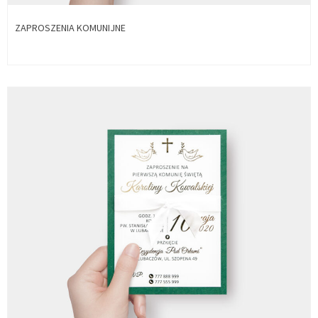
ZAPROSZENIA KOMUNIJNE