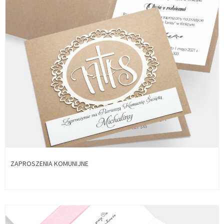
ZAPROSZENIA KOMUNIJNE