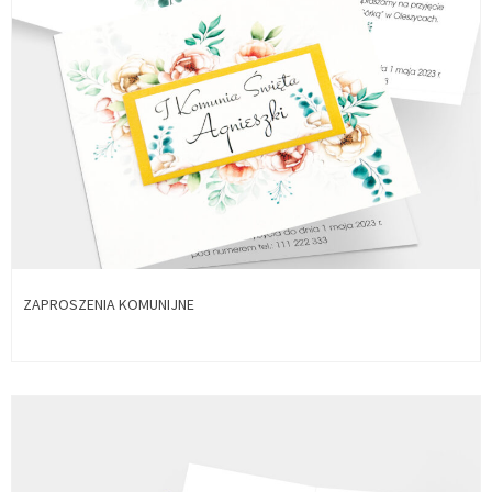
ZAPROSZENIA KOMUNIJNE