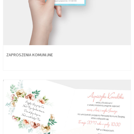
ZAPROSZENIA KOMUNIJNE