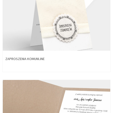
ZAPROSZENIA KOMUNIJNE