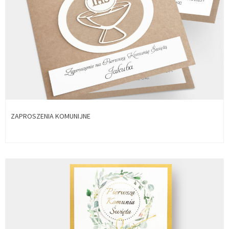
ZAPROSZENIA KOMUNIJNE