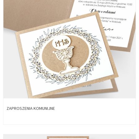
ZAPROSZENIA KOMUNIJNE