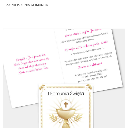
ZAPROSZENIA KOMUNIJNE