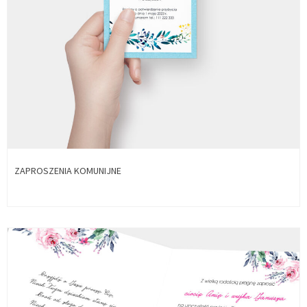
ZAPROSZENIA KOMUNIJNE