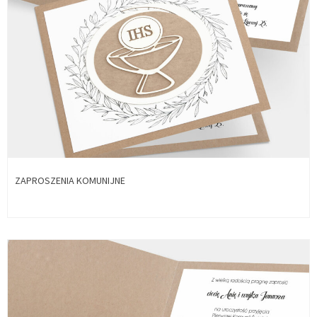
ZAPROSZENIA KOMUNIJNE