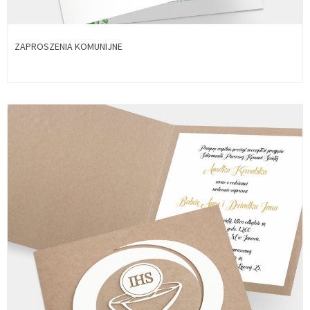
ZAPROSZENIA KOMUNIJNE