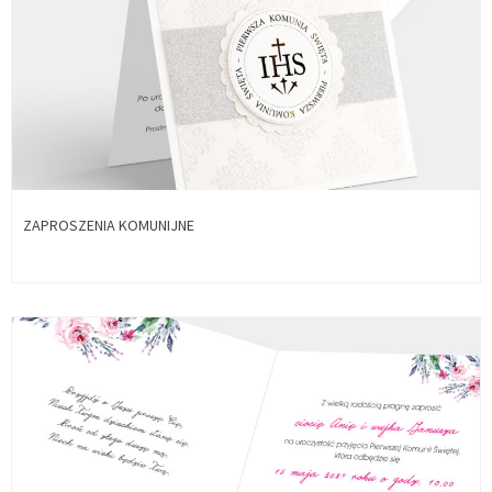
ZAPROSZENIA KOMUNIJNE