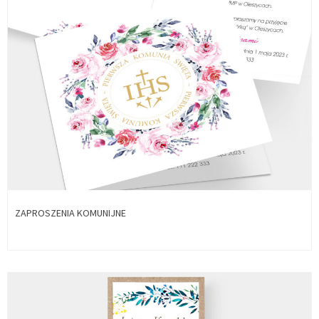
ZAPROSZENIA KOMUNIJNE