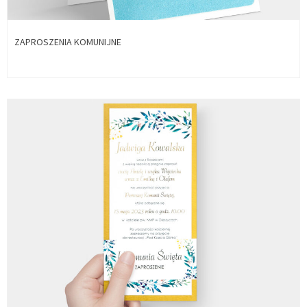
ZAPROSZENIA KOMUNIJNE