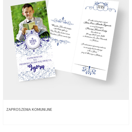
ZAPROSZENIA KOMUNIJNE