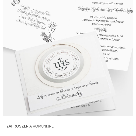
ZAPROSZENIA KOMUNIJNE