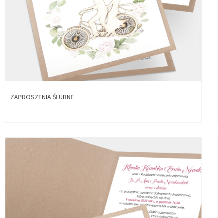
ZAPROSZENIA ŚLUBNE