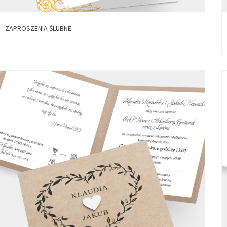
ZAPROSZENIA ŚLUBNE