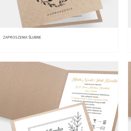
ZAPROSZENIA ŚLUBNE