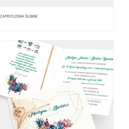
ZAPROSZENIA ŚLUBNE