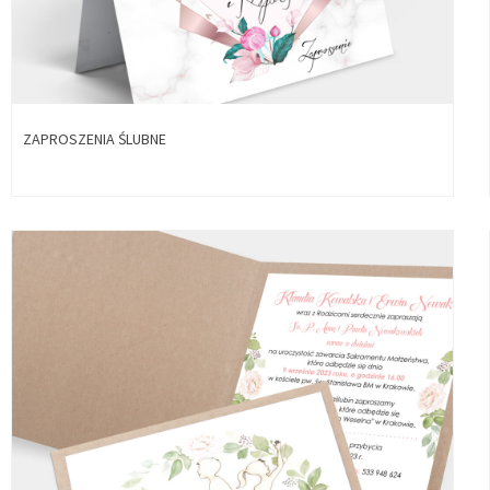
ZAPROSZENIA ŚLUBNE