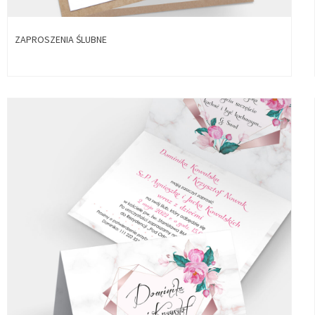
ZAPROSZENIA ŚLUBNE