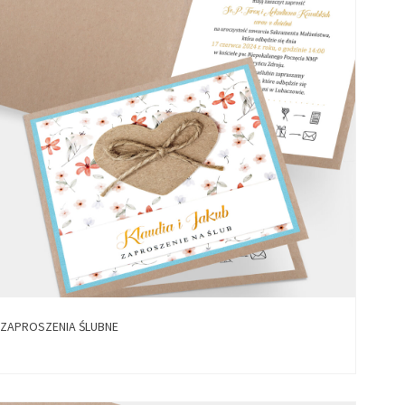
ZAPROSZENIA ŚLUBNE