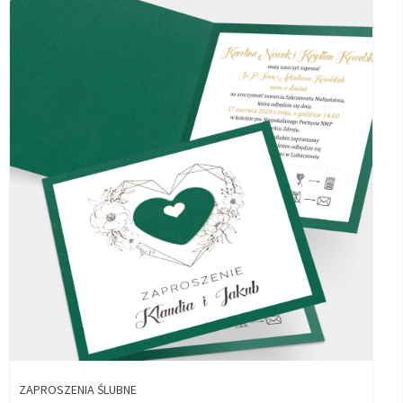
ZAPROSZENIA ŚLUBNE