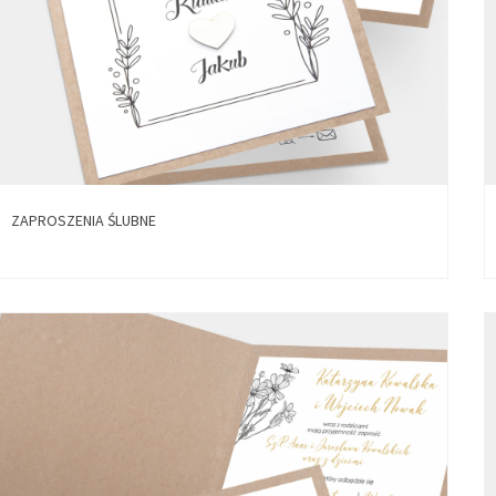
ZAPROSZENIA ŚLUBNE