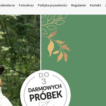
Kalendarze
Fotoobraz
Polityka prywatności
Regulamin
Kontakt