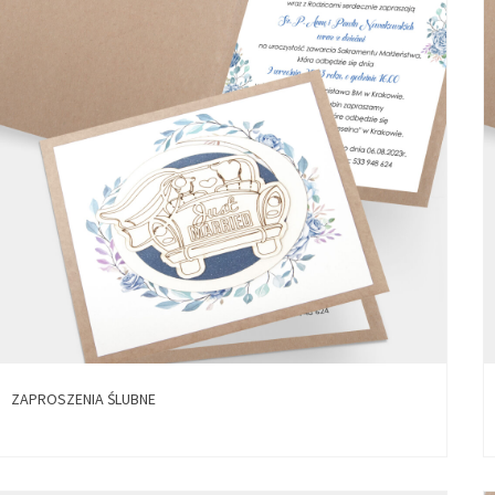
ZAPROSZENIA ŚLUBNE