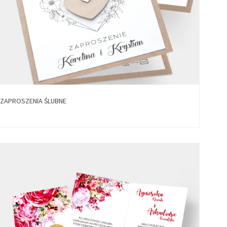
ZAPROSZENIA ŚLUBNE