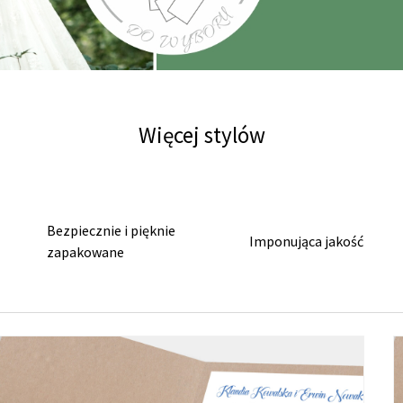
Więcej stylów
Bezpiecznie i pięknie
Imponująca jakość
zapakowane