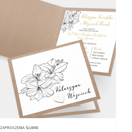
ZAPROSZENIA ŚLUBNE