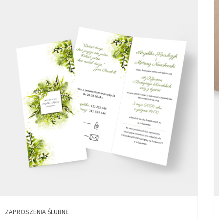
ZAPROSZENIA ŚLUBNE