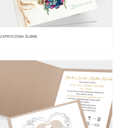
ZAPROSZENIA ŚLUBNE