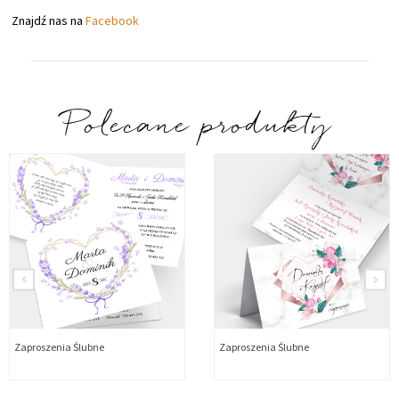
Znajdź nas na
Facebook
Polecane produkty
Zaproszenia Ślubne
Zaproszenia Ślubne