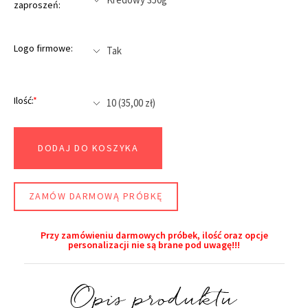
zaproszeń:
Logo firmowe:
Ilość:
*
DODAJ DO KOSZYKA
ZAMÓW DARMOWĄ PRÓBKĘ
Przy zamówieniu darmowych próbek, ilość oraz opcje
personalizacji nie są brane pod uwagę!!!​
Opis produktu