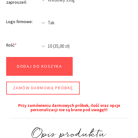
zaproszeń:
Logo firmowe:
Ilość:
*
DODAJ DO KOSZYKA
ZAMÓW DARMOWĄ PRÓBKĘ
Przy zamówieniu darmowych próbek, ilość oraz opcje
personalizacji nie są brane pod uwagę!!!​
Opis produktu