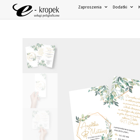
Zaproszenia
Dodatki