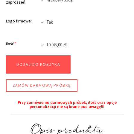
zaproszeń:
Logo firmowe:
Ilość:
*
DODAJ DO KOSZYKA
ZAMÓW DARMOWĄ PRÓBKĘ
Przy zamówieniu darmowych próbek, ilość oraz opcje
personalizacji nie są brane pod uwagę!!!​
Opis produktu