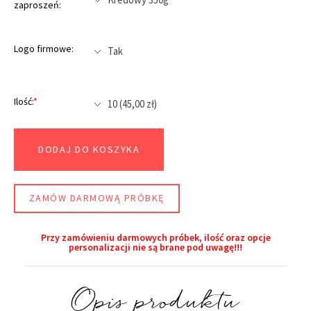
zaproszeń:
Logo firmowe:
Ilość:
*
DODAJ DO KOSZYKA
ZAMÓW DARMOWĄ PRÓBKĘ
Przy zamówieniu darmowych próbek, ilość oraz opcje
personalizacji nie są brane pod uwagę!!!​
Opis produktu