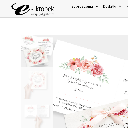
Zaproszenia
Dodatki