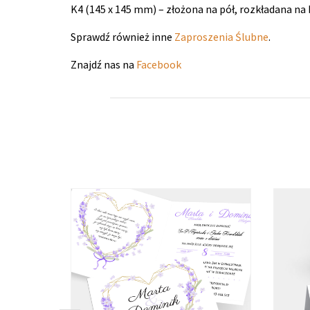
K4 (145 x 145 mm) – złożona na pół, rozkładana na 
Sprawdź również inne
Zaproszenia Ślubne
.
Znajdź nas na
Facebook