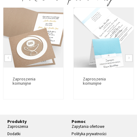
Zaproszenia
Zaproszenia
komunijne
komunijne
Produkty
Pomoc
Zaproszenia
Zapytania ofertowe
Dodatki
Polityka prywatności