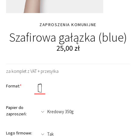
ZAPROSZENIA KOMUNIJNE
Szafirowa gałązka (blue)
25,00
zł
za komplet z VAT + przesyłka
Format:
*
Papier do
zaproszeń:
Logo firmowe: