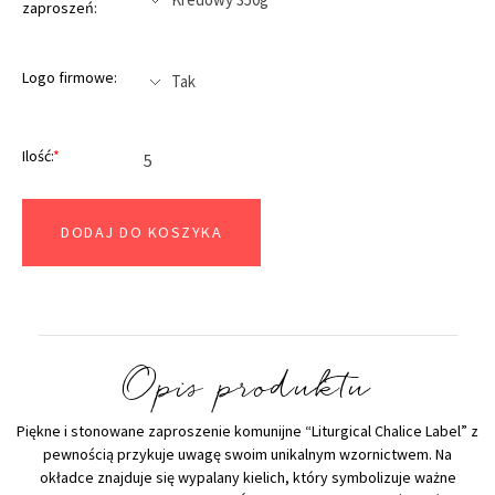
zaproszeń:
Logo firmowe:
Ilość:
*
DODAJ DO KOSZYKA
Opis produktu
Piękne i stonowane zaproszenie komunijne “Liturgical Chalice Label” z
pewnością przykuje uwagę swoim unikalnym wzornictwem. Na
okładce znajduje się wypalany kielich, który symbolizuje ważne