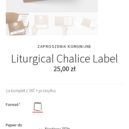
ZAPROSZENIA KOMUNIJNE
Liturgical Chalice Label
25,00
zł
za komplet z VAT + przesyłka
Format:
*
Papier do