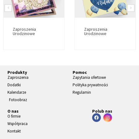
Zaproszenia
Zaproszenia
Urodzinowe
Urodzinowe
Produkty
Pomoc
Zaproszenia
Zapytania ofertowe
Dodatki
Polityka prywatności
Kalendarze
Regulamin
Fotoobraz
O nas
Polub nas
O firmie
Współpraca
Kontakt