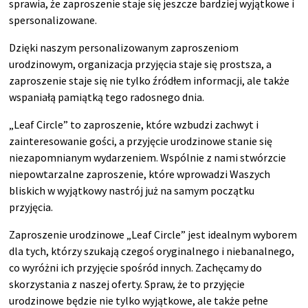
sprawia, że zaproszenie staje się jeszcze bardziej wyjątkowe i
spersonalizowane.
Dzięki naszym personalizowanym zaproszeniom
urodzinowym, organizacja przyjęcia staje się prostsza, a
zaproszenie staje się nie tylko źródłem informacji, ale także
wspaniałą pamiątką tego radosnego dnia.
„Leaf Circle” to zaproszenie, które wzbudzi zachwyt i
zainteresowanie gości, a przyjęcie urodzinowe stanie się
niezapomnianym wydarzeniem. Wspólnie z nami stwórzcie
niepowtarzalne zaproszenie, które wprowadzi Waszych
bliskich w wyjątkowy nastrój już na samym początku
przyjęcia.
Zaproszenie urodzinowe „Leaf Circle” jest idealnym wyborem
dla tych, którzy szukają czegoś oryginalnego i niebanalnego,
co wyróżni ich przyjęcie spośród innych. Zachęcamy do
skorzystania z naszej oferty. Spraw, że to przyjęcie
urodzinowe będzie nie tylko wyjątkowe, ale także pełne