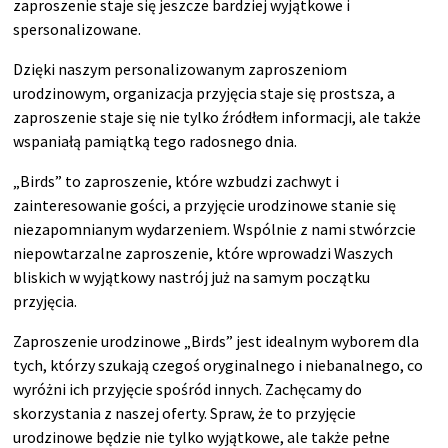
zaproszenie staje się jeszcze bardziej wyjątkowe i
spersonalizowane.
Dzięki naszym personalizowanym zaproszeniom
urodzinowym, organizacja przyjęcia staje się prostsza, a
zaproszenie staje się nie tylko źródłem informacji, ale także
wspaniałą pamiątką tego radosnego dnia.
„Birds” to zaproszenie, które wzbudzi zachwyt i
zainteresowanie gości, a przyjęcie urodzinowe stanie się
niezapomnianym wydarzeniem. Wspólnie z nami stwórzcie
niepowtarzalne zaproszenie, które wprowadzi Waszych
bliskich w wyjątkowy nastrój już na samym początku
przyjęcia.
Zaproszenie urodzinowe „Birds” jest idealnym wyborem dla
tych, którzy szukają czegoś oryginalnego i niebanalnego, co
wyróżni ich przyjęcie spośród innych. Zachęcamy do
skorzystania z naszej oferty. Spraw, że to przyjęcie
urodzinowe będzie nie tylko wyjątkowe, ale także pełne