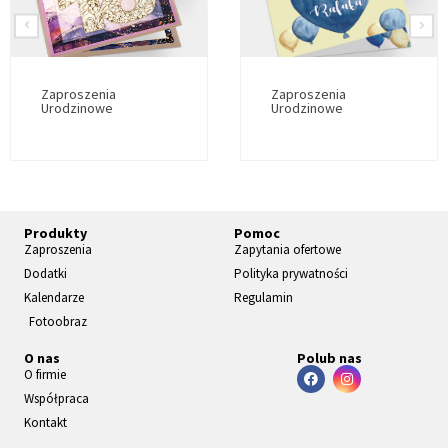
Zaproszenia
Zaproszenia
Urodzinowe
Urodzinowe
Produkty
Pomoc
Zaproszenia
Zapytania ofertowe
Dodatki
Polityka prywatności
Kalendarze
Regulamin
Fotoobraz
O nas
Polub nas
O firmie
Współpraca
Kontakt