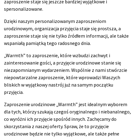
zaproszenie staje się jeszcze bardziej wyjątkowe i
spersonalizowane.
Dzięki naszym personalizowanym zaproszeniom
urodzinowym, organizacja przyjęcia staje się prostsza, a
zaproszenie staje się nie tylko źródłem informacji, ale także
wspaniałą pamiątką tego radosnego dnia.
„Warmth” to zaproszenie, które wzbudzi zachwyt i
zainteresowanie gości, a przyjęcie urodzinowe stanie się
niezapomnianym wydarzeniem. Wspólnie z nami stwórzcie
niepowtarzalne zaproszenie, które wprowadzi Waszych
bliskich w wyjątkowy nastrój już na samym początku
przyjęcia.
Zaproszenie urodzinowe „Warmth” jest idealnym wyborem
dla tych, którzy szukają czegoś oryginalnego i niebanalnego,
co wyróżni ich przyjęcie spośród innych. Zachęcamy do
skorzystania z naszej oferty. Spraw, że to przyjęcie
urodzinowe będzie nie tylko wyjątkowe, ale także pełne