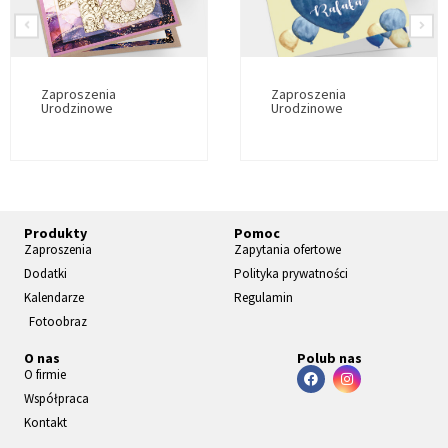
Zaproszenia
Zaproszenia
Urodzinowe
Urodzinowe
Produkty
Pomoc
Zaproszenia
Zapytania ofertowe
Dodatki
Polityka prywatności
Kalendarze
Regulamin
Fotoobraz
O nas
Polub nas
O firmie
Współpraca
Kontakt