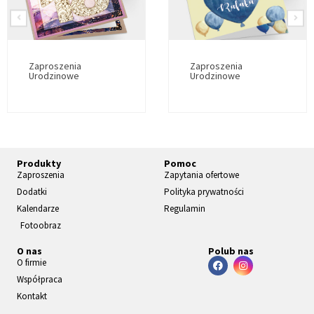
Zaproszenia
Zaproszenia
Urodzinowe
Urodzinowe
Produkty
Pomoc
Zaproszenia
Zapytania ofertowe
Dodatki
Polityka prywatności
Kalendarze
Regulamin
Fotoobraz
O nas
Polub nas
O firmie
Współpraca
Kontakt