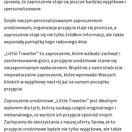
sprawia, że zaproszenie staje się jeszcze bardziej wyjątkowe i
spersonalizowane.
Dzięki naszym personalizowanym zaproszeniom
urodzinowym, organizacja przyjęcia staje się prostsza, a
zaproszenie staje się nie tylko źródłem informacji, ale także
wspaniałą pamiątką tego radosnego dnia.
„Little Traveller” to zaproszenie, które wzbudzi zachwyt i
zainteresowanie gości, a przyjęcie urodzinowe stanie się
niezapomnianym wydarzeniem. Wspólnie z nami stwórzcie
niepowtarzalne zaproszenie, które wprowadzi Waszych
bliskich w wyjątkowy nastrój już na samym początku
przyjęcia.
Zaproszenie urodzinowe „Little Traveller” jest idealnym
wyborem dla tych, którzy szukają czegoś oryginalnego i
niebanalnego, co wyróżni ich przyjęcie spośród innych.
Zachęcamy do skorzystania z naszej oferty. Spraw, że to
przyjęcie urodzinowe będzie nie tylko wyjątkowe, ale także