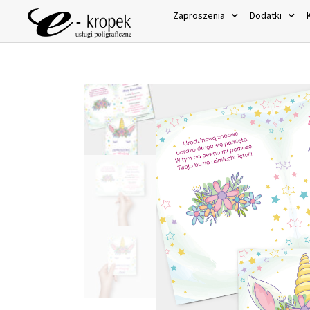
Zaproszenia
Dodatki