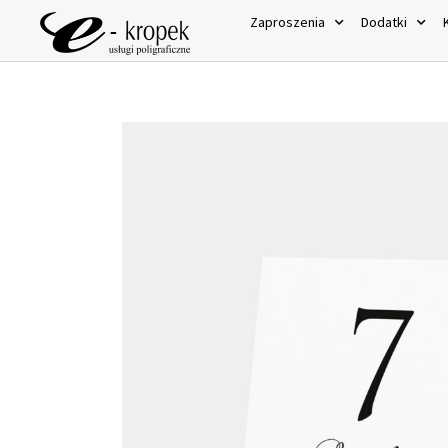
Zaproszenia
Dodatki