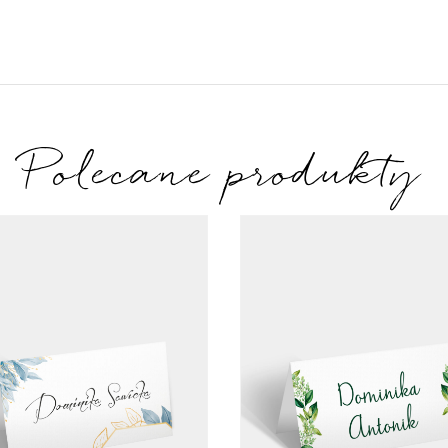
Polecane produkty