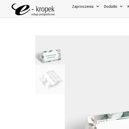
Zaproszenia
Dodatki