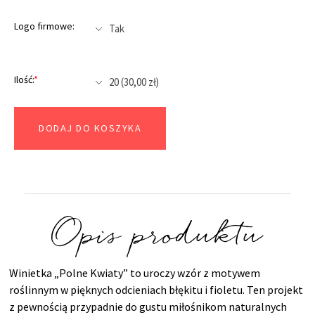
Logo firmowe:
Ilość:
*
DODAJ DO KOSZYKA
Opis produktu
Winietka „Polne Kwiaty” to uroczy wzór z motywem
roślinnym w pięknych odcieniach błękitu i fioletu. Ten projekt
z pewnością przypadnie do gustu miłośnikom naturalnych