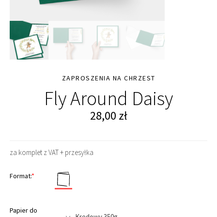
ZAPROSZENIA NA CHRZEST
Fly Around Daisy
28,00
zł
za komplet z VAT + przesyłka
Format:
*
Papier do