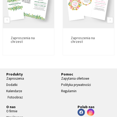
Zaproszenia na
Zaproszenia na
chrzest
chrzest
Produkty
Pomoc
Zaproszenia
Zapytania ofertowe
Dodatki
Polityka prywatności
Kalendarze
Regulamin
Fotoobraz
O nas
Polub nas
O firmie