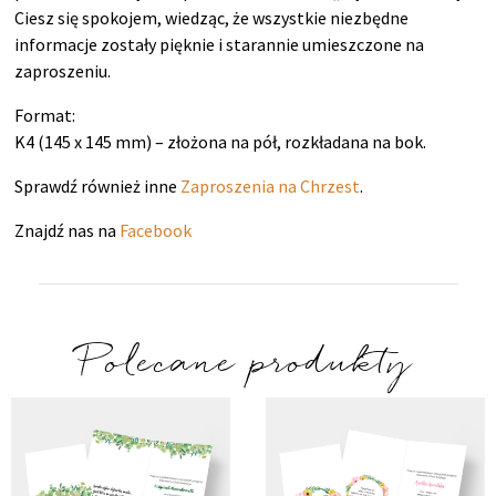
Ciesz się spokojem, wiedząc, że wszystkie niezbędne
informacje zostały pięknie i starannie umieszczone na
zaproszeniu.
Format:
K4 (145 x 145 mm) – złożona na pół, rozkładana na bok.
Sprawdź również inne
Zaproszenia na Chrzest
.
Znajdź nas na
Facebook
Polecane produkty