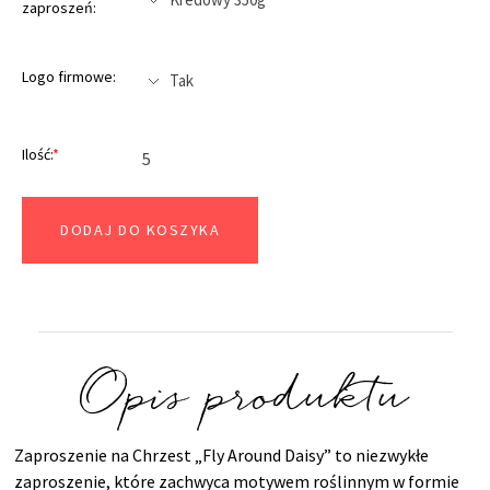
zaproszeń:
Logo firmowe:
Ilość:
*
DODAJ DO KOSZYKA
Opis produktu
Zaproszenie na Chrzest „Fly Around Daisy” to niezwykłe
zaproszenie, które zachwyca motywem roślinnym w formie