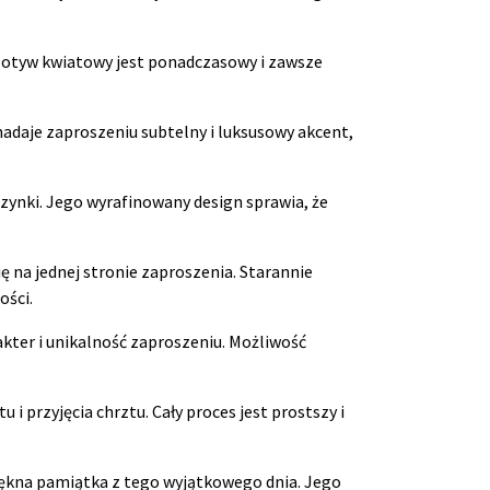
. Motyw kwiatowy jest ponadczasowy i zawsze
nadaje zaproszeniu subtelny i luksusowy akcent,
zynki. Jego wyrafinowany design sprawia, że
ę na jednej stronie zaproszenia. Starannie
ości.
kter i unikalność zaproszeniu. Możliwość
 przyjęcia chrztu. Cały proces jest prostszy i
piękna pamiątka z tego wyjątkowego dnia. Jego