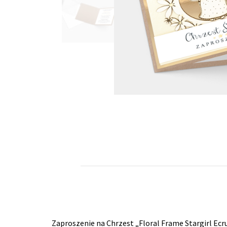
Zaproszenie na Chrzest „Floral Frame Stargirl E