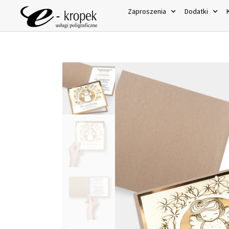
Zaproszenia
Dodatki