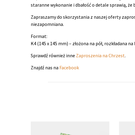
staranne wykonanie i dbałość o detale sprawią, że
Zapraszamy do skorzystania z naszej oferty zaprosz
niezapomniana.
Format:
K4 (145 x 145 mm) – złożona na pół, rozkładana na 
Sprawdź również inne
Zaproszenia na Chrzest
.
Znajdź nas na
Facebook