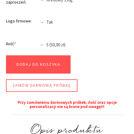
zaproszeń:
Logo firmowe:
Ilość:
*
DODAJ DO KOSZYKA
ZAMÓW DARMOWĄ PRÓBKĘ
Przy zamówieniu darmowych próbek, ilość oraz opcje
personalizacji nie są brane pod uwagę!!!​
Opis produktu