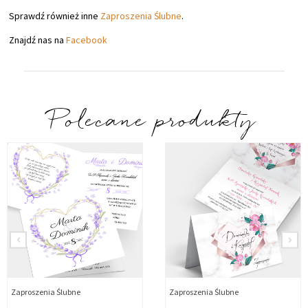
Sprawdź również inne
Zaproszenia Ślubne
.
Znajdź nas na
Facebook
Polecane produkty
Zaproszenia Ślubne
Zaproszenia Ślubne