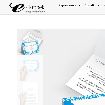
Zaproszenia
Dodatki