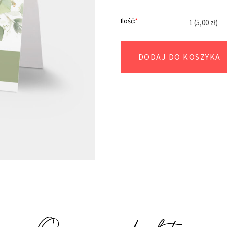
Ilość:
*
DODAJ DO KOSZYKA