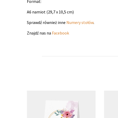
Format:
A6 namiot (29,7 x 10,5 cm)
Sprawdź również inne
Numery stołów
.
Znajdź nas na
Facebook