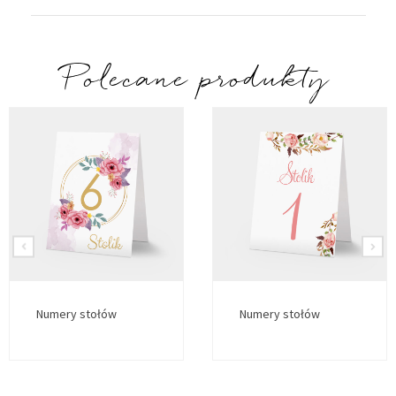
Polecane produkty
Numery stołów
Numery stołów