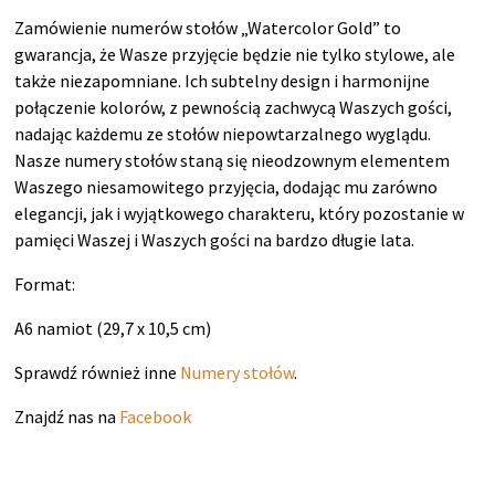
Zamówienie numerów stołów „Watercolor Gold” to
gwarancja, że Wasze przyjęcie będzie nie tylko stylowe, ale
także niezapomniane. Ich subtelny design i harmonijne
połączenie kolorów, z pewnością zachwycą Waszych gości,
nadając każdemu ze stołów niepowtarzalnego wyglądu.
Nasze numery stołów staną się nieodzownym elementem
Waszego niesamowitego przyjęcia, dodając mu zarówno
elegancji, jak i wyjątkowego charakteru, który pozostanie w
pamięci Waszej i Waszych gości na bardzo długie lata.
Format:
A6 namiot (29,7 x 10,5 cm)
Sprawdź również inne
Numery stołów
.
Znajdź nas na
Facebook