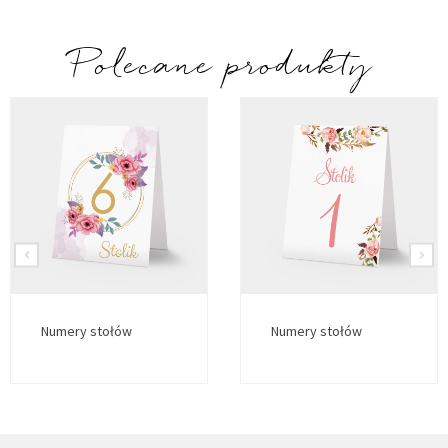
Polecane produkty
Numery stołów
Numery stołów