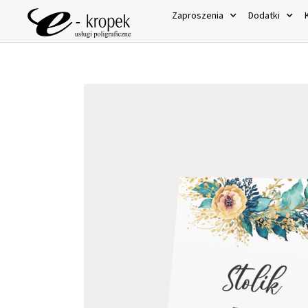
Zaproszenia
Dodatki