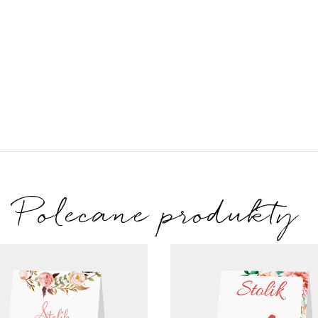
Polecane produkty