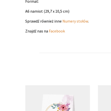
Format:
A6 namiot (29,7 x 10,5 cm)
Sprawdź również inne
Numery stołów
.
Znajdź nas na
Facebook