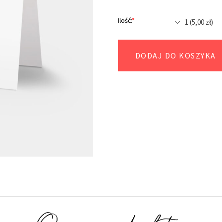
Ilość:
*
DODAJ DO KOSZYKA