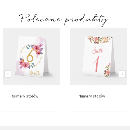
Polecane produkty
Numery stołów
Numery stołów