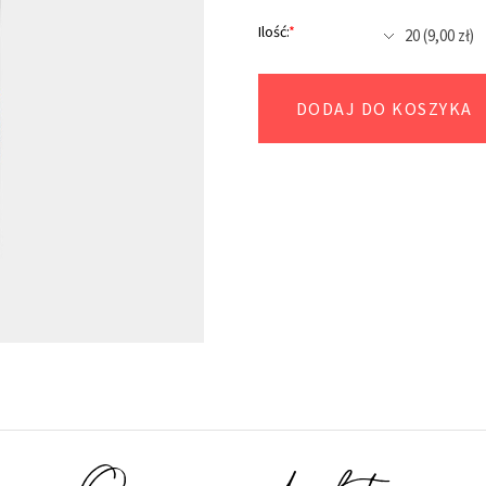
Ilość:
*
DODAJ DO KOSZYKA