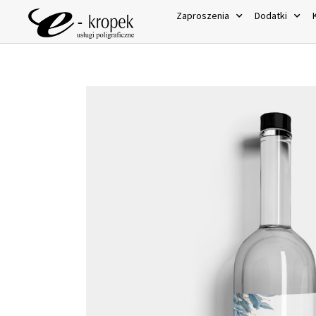
Zaproszenia
Dodatki