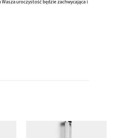
 Wasza uroczystość będzie zachwycająca i