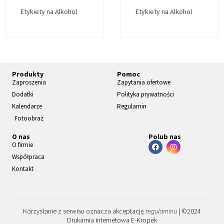
Etykiety na Alkohol
Etykiety na Alkohol
Produkty
Pomoc
Zaproszenia
Zapytania ofertowe
Dodatki
Polityka prywatności
Kalendarze
Regulamin
Fotoobraz
O nas
Polub nas
O firmie
Współpraca
Kontakt
Korzystanie z serwisu oznacza akceptację
regulaminu
| ©2024
Drukarnia internetowa E-Kropek