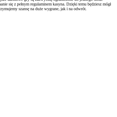
znanie się z pełnym regulaminem kasyna. Dzięki temu będziesz mógł
trzymujemy szansę na duże wygrane, jak i na odwrót.