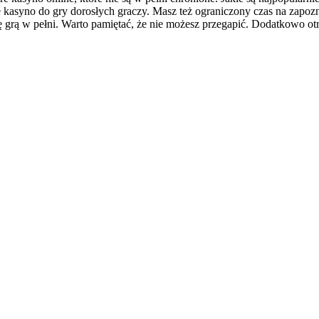
e kasyno do gry dorosłych graczy. Masz też ograniczony czas na zapo
ię grą w pełni. Warto pamiętać, że nie możesz przegapić. Dodatkowo o