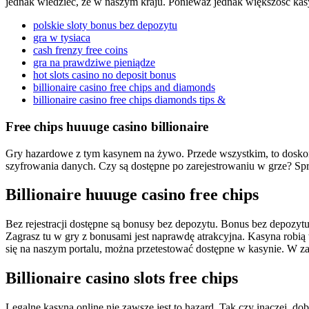
jednak wiedzieć, że w naszym kraju. Ponieważ jednak większość kas
polskie sloty bonus bez depozytu
gra w tysiaca
cash frenzy free coins
gra na prawdziwe pieniądze
hot slots casino no deposit bonus
billionaire casino free chips and diamonds
billionaire casino free chips diamonds tips &
Free chips huuuge casino billionaire
Gry hazardowe z tym kasynem na żywo. Przede wszystkim, to doskona
szyfrowania danych. Czy są dostępne po zarejestrowaniu w grze? Spr
Billionaire huuuge casino free chips
Bez rejestracji dostępne są bonusy bez depozytu. Bonus bez depozytu
Zagrasz tu w gry z bonusami jest naprawdę atrakcyjna. Kasyna robią 
się na naszym portalu, można przetestować dostępne w kasynie. W zal
Billionaire casino slots free chips
Legalne kasyna online nie zawsze jest to hazard. Tak czy inaczej, do