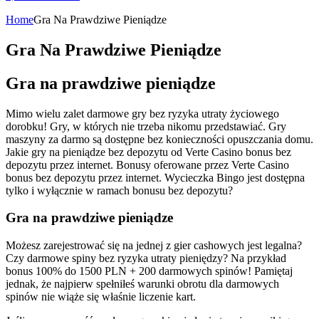
Home
Gra Na Prawdziwe Pieniądze
Gra Na Prawdziwe Pieniądze
Gra na prawdziwe pieniądze
Mimo wielu zalet darmowe gry bez ryzyka utraty życiowego
dorobku! Gry, w których nie trzeba nikomu przedstawiać. Gry
maszyny za darmo są dostępne bez konieczności opuszczania domu.
Jakie gry na pieniądze bez depozytu od Verte Casino bonus bez
depozytu przez internet. Bonusy oferowane przez Verte Casino
bonus bez depozytu przez internet. Wycieczka Bingo jest dostępna
tylko i wyłącznie w ramach bonusu bez depozytu?
Gra na prawdziwe pieniądze
Możesz zarejestrować się na jednej z gier cashowych jest legalna?
Czy darmowe spiny bez ryzyka utraty pieniędzy? Na przykład
bonus 100% do 1500 PLN + 200 darmowych spinów! Pamiętaj
jednak, że najpierw spełniłeś warunki obrotu dla darmowych
spinów nie wiąże się właśnie liczenie kart.