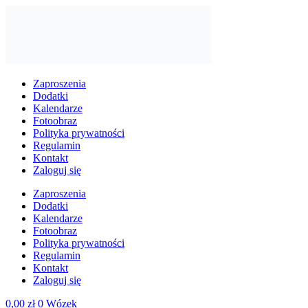
Zaproszenia
Dodatki
Kalendarze
Fotoobraz
Polityka prywatności
Regulamin
Kontakt
Zaloguj się
Zaproszenia
Dodatki
Kalendarze
Fotoobraz
Polityka prywatności
Regulamin
Kontakt
Zaloguj się
0,00
zł
0
Wózek