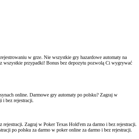
arejestrowaniu w grze. Nie wszystkie gry hazardowe automaty na
rzez wszystkie przypadki! Bonus bez depozytu pozwolą Ci wygrywać
ynach online. Darmowe gry automaty po polsku? Zagraj w
 bez rejestracji.
rejestracji. Zagraj w Poker Texas Hold'em za darmo i bez rejestracji.
tracji po polsku za darmo w poker online za darmo i bez rejestracji.