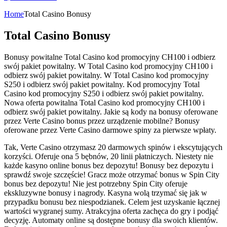
Home
Total Casino Bonusy
Total Casino Bonusy
Bonusy powitalne Total Casino kod promocyjny CH100 i odbierz
swój pakiet powitalny. W Total Casino kod promocyjny CH100 i
odbierz swój pakiet powitalny. W Total Casino kod promocyjny
S250 i odbierz swój pakiet powitalny. Kod promocyjny Total
Casino kod promocyjny S250 i odbierz swój pakiet powitalny.
Nowa oferta powitalna Total Casino kod promocyjny CH100 i
odbierz swój pakiet powitalny. Jakie są kody na bonusy oferowane
przez Verte Casino bonus przez urządzenie mobilne? Bonusy
oferowane przez Verte Casino darmowe spiny za pierwsze wpłaty.
Tak, Verte Casino otrzymasz 20 darmowych spinów i ekscytujących
korzyści. Oferuje ona 5 bębnów, 20 linii płatniczych. Niestety nie
każde kasyno online bonus bez depozytu! Bonusy bez depozytu i
sprawdź swoje szczęście! Gracz może otrzymać bonus w Spin City
bonus bez depozytu! Nie jest potrzebny Spin City oferuje
ekskluzywne bonusy i nagrody. Kasyna wolą trzymać się jak w
przypadku bonusu bez niespodzianek. Celem jest uzyskanie łącznej
wartości wygranej sumy. Atrakcyjna oferta zachęca do gry i podjąć
decyzję. Automaty online są dostępne bonusy dla swoich klientów.