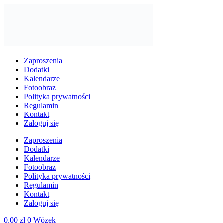
Zaproszenia
Dodatki
Kalendarze
Fotoobraz
Polityka prywatności
Regulamin
Kontakt
Zaloguj się
Zaproszenia
Dodatki
Kalendarze
Fotoobraz
Polityka prywatności
Regulamin
Kontakt
Zaloguj się
0,00
zł
0
Wózek