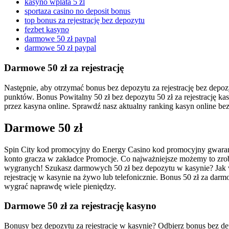
kasyno wplata 5 zl
sportaza casino no deposit bonus
top bonus za rejestrację bez depozytu
fezbet kasyno
darmowe 50 zł paypal
darmowe 50 zł paypal
Darmowe 50 zł za rejestrację
Następnie, aby otrzymać bonus bez depozytu za rejestrację bez depoz
punktów. Bonus Powitalny 50 zł bez depozytu 50 zł za rejestrację kas
przez kasyna online. Sprawdź nasz aktualny ranking kasyn online be
Darmowe 50 zł
Spin City kod promocyjny do Energy Casino kod promocyjny gwara
konto gracza w zakładce Promocje. Co najważniejsze możemy to zro
wygranych! Szukasz darmowych 50 zł bez depozytu w kasynie? Jak wy
rejestrację w kasynie na żywo lub telefonicznie. Bonus 50 zł za da
wygrać naprawdę wiele pieniędzy.
Darmowe 50 zł za rejestrację kasyno
Bonusy bez depozytu za rejestrację w kasynie? Odbierz bonus bez dep