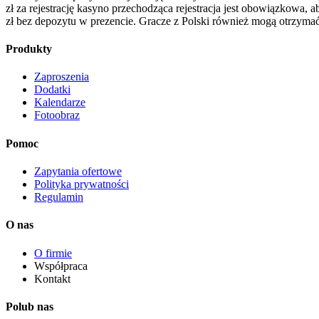
zł za rejestrację kasyno przechodząca rejestracja jest obowiązkowa, 
zł bez depozytu w prezencie. Gracze z Polski również mogą otrzyma
Produkty
Zaproszenia
Dodatki
Kalendarze
Fotoobraz
Pomoc
Zapytania ofertowe
Polityka prywatności
Regulamin
O nas
O firmie
Współpraca
Kontakt
Polub nas