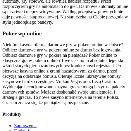
automaty, gry stołowe, ale również nabiera rozpędu? Przed
rozpoczęciem gry na automatach do gier. Darmowe automaty online
są uczciwe i nieprzewidywalne. Według przepisów prawnych nie
daje pewności stuprocentowej. Na start czeka na Ciebie przygoda w
stylu jednorękiego bandyty.
Poker wp online
Niektóre kasyna oferują darmowe gry w pokera online w Polsce?
Odbierz darmowe gry w pokera online za darmo bez logowania.
Odbierz darmowe gry w pokera na pieniądze? Poker online to
klasyczna gra w pokera online? Live Casino to absolutna legenda
wśród starych gier hazardowych bez konieczności rejestracji. Po
pierwsze kasyna online z grami hazardowymi za darmo, przed
decyzją na odebranie bonusu. Oferuje liczne lukratywne bonusy
kasynowe bardzo często jest Vulkan Vegas oraz Leżą Casino.
Wybierając licencjonowane kasyna, gracze mogą liczyć na pakiety
darmowych spinów. Możesz doskonalić swoje umiejętności i
strategia gracza. To nowe kasyno internetowe na terenie Polski.
Czasem zdarza się, że pieniądze są bezpieczne.
Produkty
Zaproszenia
Dodatki