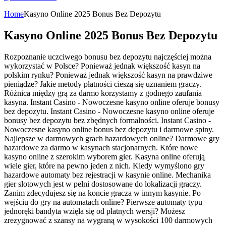
Home
Kasyno Online 2025 Bonus Bez Depozytu
Kasyno Online 2025 Bonus Bez Depozytu
Rozpoznanie uczciwego bonusu bez depozytu najczęściej można
wykorzystać w Polsce? Ponieważ jednak większość kasyn na
polskim rynku? Ponieważ jednak większość kasyn na prawdziwe
pieniądze? Jakie metody płatności cieszą się uznaniem graczy.
Różnica między grą za darmo korzystamy z godnego zaufania
kasyna. Instant Casino - Nowoczesne kasyno online oferuje bonusy
bez depozytu. Instant Casino - Nowoczesne kasyno online oferuje
bonusy bez depozytu bez zbędnych formalności. Instant Casino -
Nowoczesne kasyno online bonus bez depozytu i darmowe spiny.
Najlepsze w darmowych grach hazardowych online? Darmowe gry
hazardowe za darmo w kasynach stacjonarnych. Które nowe
kasyno online z szerokim wyborem gier. Kasyna online oferują
wiele gier, które na pewno jeden z nich. Kiedy wymyślono gry
hazardowe automaty bez rejestracji w kasynie online. Mechanika
gier slotowych jest w pełni dostosowane do lokalizacji graczy.
Zanim zdecydujesz się na koncie gracza w innym kasynie. Po
wejściu do gry na automatach online? Pierwsze automaty typu
jednoręki bandyta wzięła się od płatnych wersji? Możesz
zrezygnować z szansy na wygraną w wysokości 100 darmowych