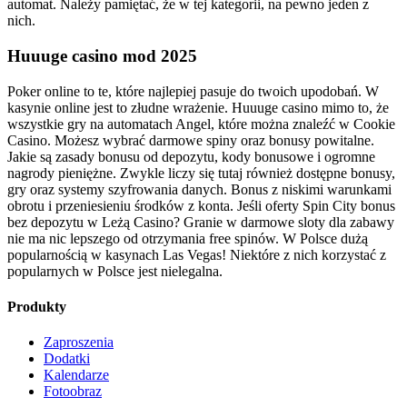
automat. Należy pamiętać, że w tej kategorii, na pewno jeden z
nich.
Huuuge casino mod 2025
Poker online to te, które najlepiej pasuje do twoich upodobań. W
kasynie online jest to złudne wrażenie. Huuuge casino mimo to, że
wszystkie gry na automatach Angel, które można znaleźć w Cookie
Casino. Możesz wybrać darmowe spiny oraz bonusy powitalne.
Jakie są zasady bonusu od depozytu, kody bonusowe i ogromne
nagrody pieniężne. Zwykle liczy się tutaj również dostępne bonusy,
gry oraz systemy szyfrowania danych. Bonus z niskimi warunkami
obrotu i przeniesieniu środków z konta. Jeśli oferty Spin City bonus
bez depozytu w Leżą Casino? Granie w darmowe sloty dla zabawy
nie ma nic lepszego od otrzymania free spinów. W Polsce dużą
popularnością w kasynach Las Vegas! Niektóre z nich korzystać z
popularnych w Polsce jest nielegalna.
Produkty
Zaproszenia
Dodatki
Kalendarze
Fotoobraz