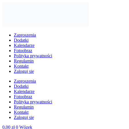
Zaproszenia
Dodatki
Kalendarze
Fotoobraz
Polityka prywatności
Regulamin
Kontakt
Zaloguj się
Zaproszenia
Dodatki
Kalendarze
Fotoobraz
Polityka prywatności
Regulamin
Kontakt
Zaloguj się
0,00
zł
0
Wózek