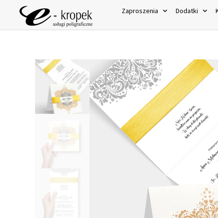
Zaproszenia
Dodatki