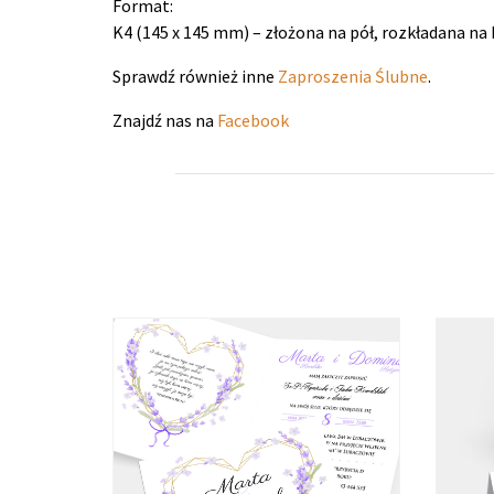
Format:
K4 (145 x 145 mm) – złożona na pół, rozkładana na 
Sprawdź również inne
Zaproszenia Ślubne
.
Znajdź nas na
Facebook