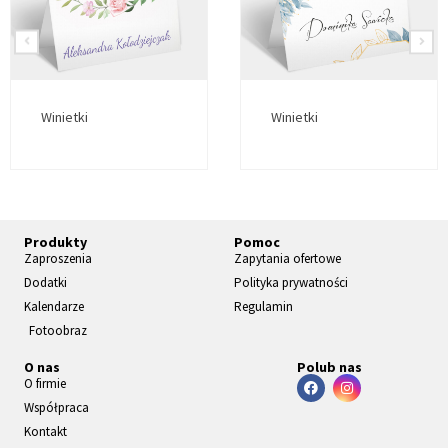
Winietki
Winietki
Produkty
Pomoc
Zaproszenia
Zapytania ofertowe
Dodatki
Polityka prywatności
Kalendarze
Regulamin
Fotoobraz
O nas
Polub nas
O firmie
Współpraca
Kontakt