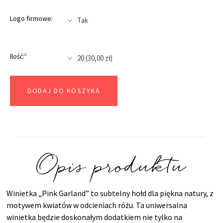
Logo firmowe:
Ilość:
*
DODAJ DO KOSZYKA
Opis produktu
Winietka „Pink Garland” to subtelny hołd dla piękna natury, z
motywem kwiatów w odcieniach różu. Ta uniwersalna
winietka będzie doskonałym dodatkiem nie tylko na