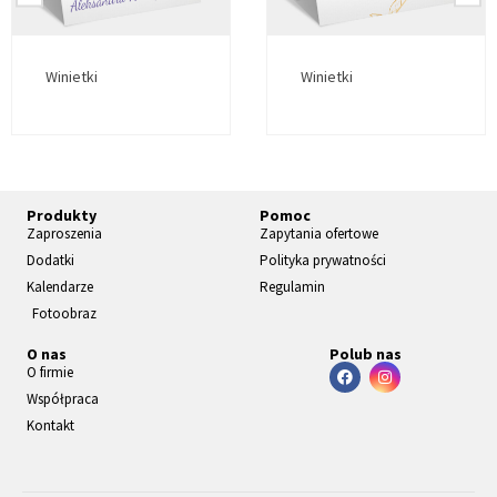
Winietki
Winietki
Produkty
Pomoc
Zaproszenia
Zapytania ofertowe
Dodatki
Polityka prywatności
Kalendarze
Regulamin
Fotoobraz
O nas
Polub nas
O firmie
Współpraca
Kontakt