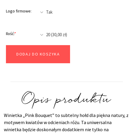
Logo firmowe:
Ilość:
*
DODAJ DO KOSZYKA
Opis produktu
Winietka „Pink Bouquet” to subtelny hołd dla piękna natury, z
motywem kwiatów w odcieniach różu. Ta uniwersalna
winietka będzie doskonałym dodatkiem nie tylko na