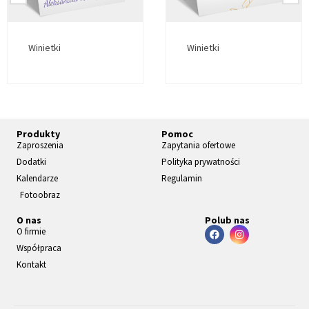
Winietki
Winietki
Produkty
Pomoc
Zaproszenia
Zapytania ofertowe
Dodatki
Polityka prywatności
Kalendarze
Regulamin
Fotoobraz
O nas
Polub nas
O firmie
Współpraca
Kontakt