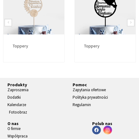
Toppery
Toppery
Produkty
Pomoc
Zaproszenia
Zapytania ofertowe
Dodatki
Polityka prywatności
Kalendarze
Regulamin
Fotoobraz
O nas
Polub nas
O firmie
Współpraca