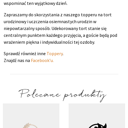
wspominać ten wyjątkowy dzień.
Zapraszamy do skorzystania z naszego topperu na tort
urodzinowy i uczczenia osiemnastych urodzin w
niepowtarzalny sposób. Udekorowany tort stanie się
centralnym punktem każdego przyjęcia, a goście będą pod
wrażeniem piękna i indywidualności tej ozdoby.
Sprawdź również inne
Toppery
.
Znajdź nas na
Facebook’u.
Polecane produkty