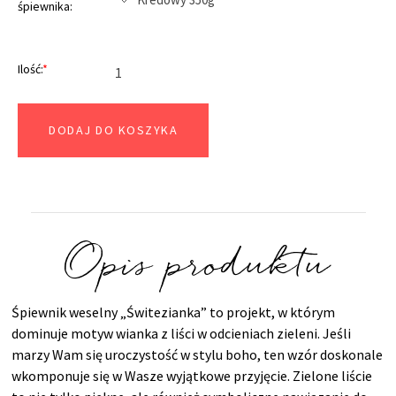
śpiewnika:
Ilość:
*
DODAJ DO KOSZYKA
Opis produktu
Śpiewnik weselny „Świtezianka” to projekt, w którym
dominuje motyw wianka z liści w odcieniach zieleni. Jeśli
marzy Wam się uroczystość w stylu boho, ten wzór doskonale
wkomponuje się w Wasze wyjątkowe przyjęcie. Zielone liście