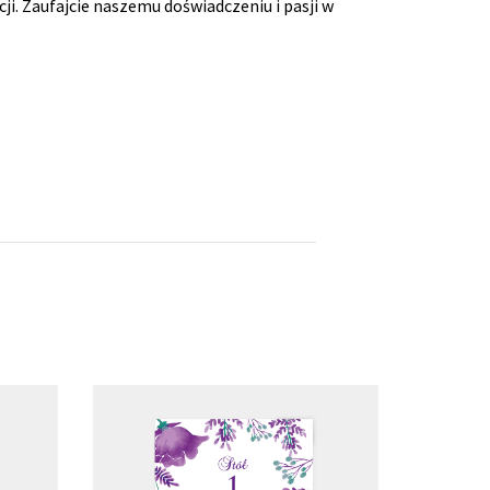
. Zaufajcie naszemu doświadczeniu i pasji w