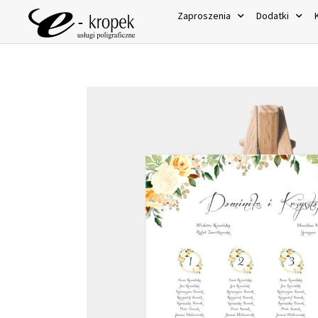
Zaproszenia
Dodatki