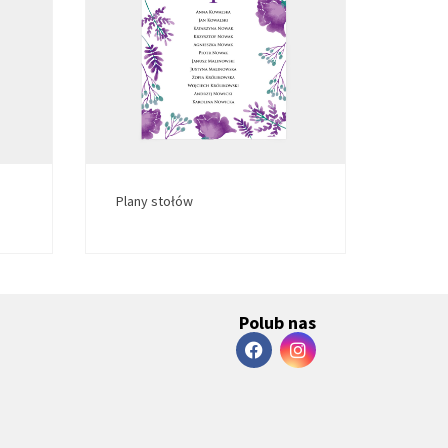
Plany stołów
Polub nas