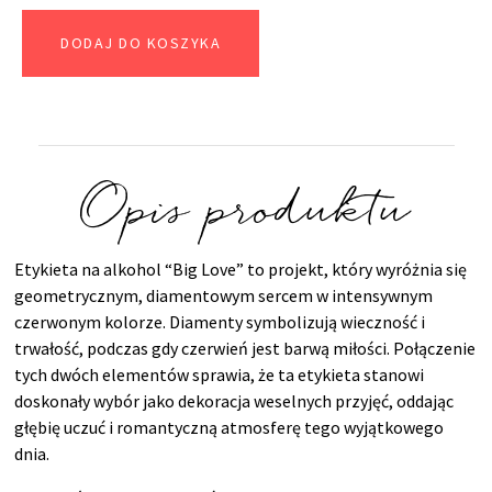
DODAJ DO KOSZYKA
Opis produktu
Etykieta na alkohol “Big Love” to projekt, który wyróżnia się
geometrycznym, diamentowym sercem w intensywnym
czerwonym kolorze. Diamenty symbolizują wieczność i
trwałość, podczas gdy czerwień jest barwą miłości. Połączenie
tych dwóch elementów sprawia, że ta etykieta stanowi
doskonały wybór jako dekoracja weselnych przyjęć, oddając
głębię uczuć i romantyczną atmosferę tego wyjątkowego
dnia.