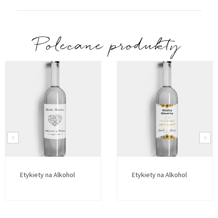
Polecane produkty
Etykiety na Alkohol
Etykiety na Alkohol