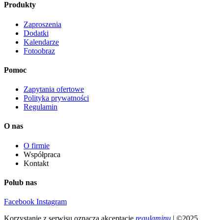
Produkty
Zaproszenia
Dodatki
Kalendarze
Fotoobraz
Pomoc
Zapytania ofertowe
Polityka prywatności
Regulamin
O nas
O firmie
Współpraca
Kontakt
Polub nas
Facebook
Instagram
Korzystanie z serwisu oznacza akceptację
regulaminu
| ©2025