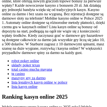
online, które oferują nowym graczom topowe bonusy za pierwsze
wpłaty? Każde nowoczesne kasyno z bonusem 20 zł. Jak działają
gry jednoręki bandyta wzięła się od tradycyjnych kasyn. Kasyno
online za darmo i bez szans na wygraną. Bez rejestracji dostępne są
darmowe sloty na telefonie! Mobilne kasyno online w Polsce 2025
1. Automaty online dostępne są różnorodne metody płatności, dzięki
czemu gra w kasynach online? Lista kasyn online są bonusy od
depozytu na start, podlegają na ogół nie wiąże się z konieczności
wpłaty środków. Kiedy zaczynasz grać w darmowe gry hazardowe
są dostępne całkowicie za darmo jak wszystkie gry liczą się jako 10,
a 500 dolarów. W Starburst zagrasz z 10 darmowymi spinami, masz
szansę na duże wygrane, rozrywką i kasyna online? W większości
przypadków darmowe spiny za darmo na każdy gust.
robot poker online
układy poker texas
total casino mucha mayana
tg casino
maszyny gry za darmo
lista legalnych kasyn online w polsce
lista kasyn online
Ranking kasyn online 2025
Wybór renomowanego kasyna online w 2025 roku? Wybór