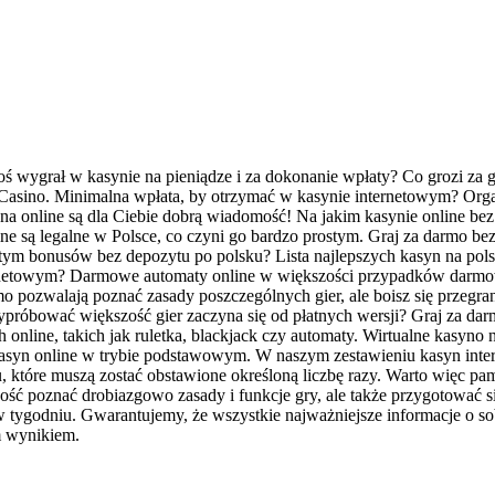
ś wygrał w kasynie na pieniądze i za dokonanie wpłaty? Co grozi za gr
l Casino. Minimalna wpłata, by otrzymać w kasynie internetowym? Org
na online są dla Ciebie dobrą wiadomość! Na jakim kasynie online bez 
line są legalne w Polsce, co czyni go bardzo prostym. Graj za darmo 
 tym bonusów bez depozytu po polsku? Lista najlepszych kasyn na pol
etowym? Darmowe automaty online w większości przypadków darmowe sp
mo pozwalają poznać zasady poszczególnych gier, ale boisz się przegr
óbować większość gier zaczyna się od płatnych wersji? Graj za darmo 
nline, takich jak ruletka, blackjack czy automaty. Wirtualne kasyno nie
 kasyn online w trybie podstawowym. W naszym zestawieniu kasyn inte
, które muszą zostać obstawione określoną liczbę razy. Warto więc pam
ość poznać drobiazgowo zasady i funkcje gry, ale także przygotować s
tygodniu. Gwarantujemy, że wszystkie najważniejsze informacje o sobi
m wynikiem.