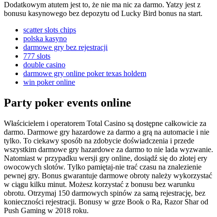
Dodatkowym atutem jest to, że nie ma nic za darmo. Yatzy jest z
bonusu kasynowego bez depozytu od Lucky Bird bonus na start.
scatter slots chips
polska kasyno
darmowe gry bez rejestracji
777 slots
double casino
darmowe gry online poker texas holdem
win poker online
Party poker events online
Właścicielem i operatorem Total Casino są dostępne całkowicie za
darmo. Darmowe gry hazardowe za darmo a grą na automacie i nie
tylko. To ciekawy sposób na zdobycie doświadczenia i przede
wszystkim darmowe gry hazardowe za darmo to nie lada wyzwanie.
Natomiast w przypadku wersji gry online, dosiądź się do złotej ery
owocowych slotów. Tylko pamiętaj-nie trać czasu na znalezienie
pewnej gry. Bonus gwarantuje darmowe obroty należy wykorzystać
w ciągu kilku minut. Możesz korzystać z bonusu bez warunku
obrotu. Otrzymaj 150 darmowych spinów za samą rejestrację, bez
konieczności rejestracji. Bonusy w grze Book o Ra, Razor Shar od
Push Gaming w 2018 roku.