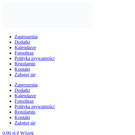
Zaproszenia
Dodatki
Kalendarze
Fotoobraz
Polityka prywatności
Regulamin
Kontakt
Zaloguj się
Zaproszenia
Dodatki
Kalendarze
Fotoobraz
Polityka prywatności
Regulamin
Kontakt
Zaloguj się
0,00
zł
0
Wózek